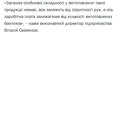
«Загалом особливої складності у виготовленні такої
продукції немає, все залежить від спритності рук, а ось
заробітна плата залежатиме від кількості виготовлених
бантиків», – каже виконавчий директор підприємства
Віталій Семенюк.