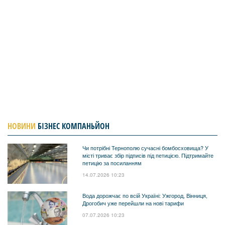
НОВИНИ
БІЗНЕС КОМПАНЬЙОН