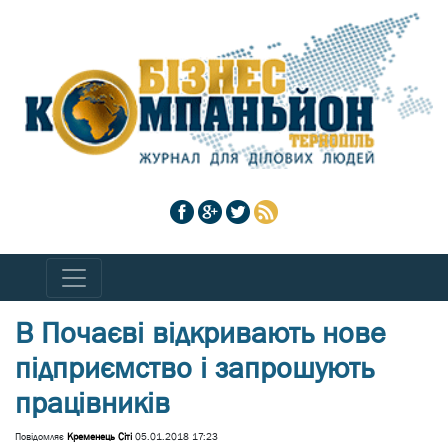
В Почаєві відкривають нове
підприємство і запрошують
працівників
Повідомляє
Кременець Сіті
05.01.2018 17:23